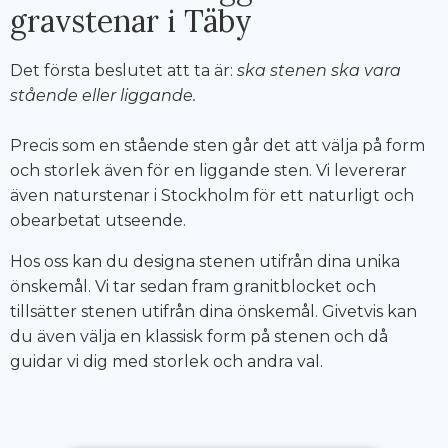
gravstenar i Täby
Det första beslutet att ta är:
ska stenen ska vara
stående eller liggande.
Precis som en stående sten går det att välja på form
och storlek även för en liggande sten. Vi levererar
även naturstenar i Stockholm för ett naturligt och
obearbetat utseende.
Hos oss kan du designa stenen utifrån dina unika
önskemål. Vi tar sedan fram granitblocket och
tillsätter stenen utifrån dina önskemål. Givetvis kan
du även välja en klassisk form på stenen och då
guidar vi dig med storlek och andra val.