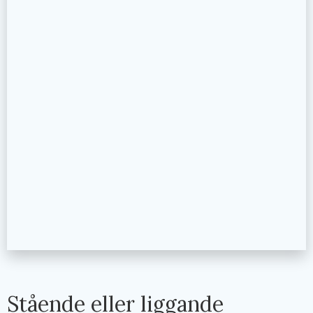
Stående eller liggande