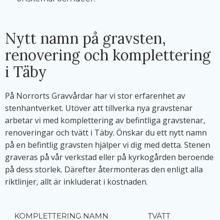
Nytt namn på gravsten,
renovering och komplettering
i Täby
På Norrorts Gravvårdar har vi stor erfarenhet av
stenhantverket. Utöver att tillverka nya gravstenar
arbetar vi med komplettering av befintliga gravstenar,
renoveringar och tvätt i Täby. Önskar du ett nytt namn
på en befintlig gravsten hjälper vi dig med detta. Stenen
graveras på vår verkstad eller på kyrkogården beroende
på dess storlek. Därefter återmonteras den enligt alla
riktlinjer, allt är inkluderat i kostnaden.
KOMPLETTERING NAMN
TVÄTT