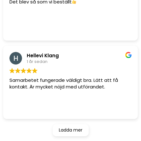
Det blev så som vi beställt
Hellevi Klang
1 år sedan
Samarbetet fungerade väldigt bra. Lätt att få
kontakt. Är mycket nöjd med utförandet.
Ladda mer