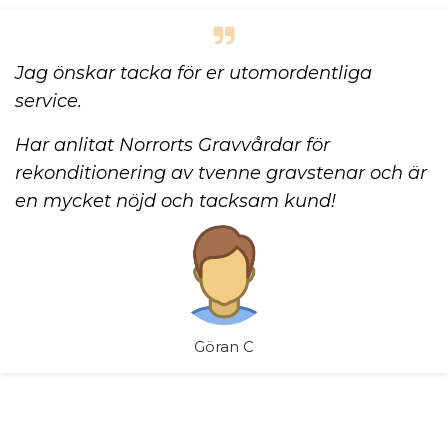
Jag önskar tacka för er utomordentliga
service.
Har anlitat Norrorts Gravvårdar för
rekonditionering av tvenne gravstenar och är
en mycket nöjd och tacksam kund!
Göran C