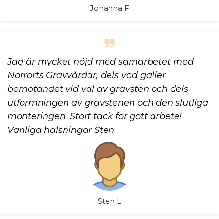
Johanna F
Jag är mycket nöjd med samarbetet med
Norrorts Gravvårdar, dels vad gäller
bemötandet vid val av gravsten och dels
utformningen av gravstenen och den slutliga
monteringen. Stort tack för gott arbete!
Vänliga hälsningar Sten
Sten L