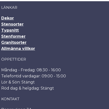
LÄNKAR
Dekor
Stensorter
Typsnitt
Stenformer
Granitsorter
Allmänna villkor
ÖPPETTIDER
Måndag - Fredag: 08:30 - 16:00
Telefontid vardagar: 09:00 - 15:00
Lör & Sön: Stängt
Röd dag & helgdag: Stängt
KONTAKT