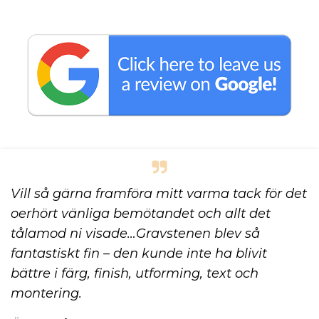
Vill så gärna framföra mitt varma tack för det
oerhört vänliga bemötandet och allt det
tålamod ni visade…Gravstenen blev så
fantastiskt fin – den kunde inte ha blivit
bättre i färg, finish, utforming, text och
montering.