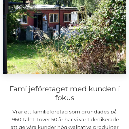
Familjeföretaget med kunden i
fokus
Vi är ett familjeföretag som grundades på
1960-talet. I över 50 år har vi varit dedikerade
att ge våra kunder högkvalitativa produkter