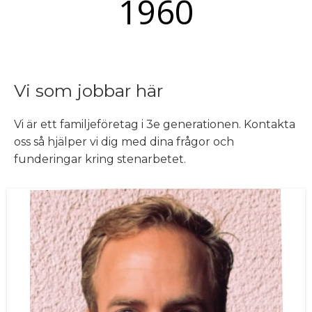
1960
Vi som jobbar här
Vi är ett familjeföretag i 3e generationen. Kontakta
oss så hjälper vi dig med dina frågor och
funderingar kring stenarbetet.