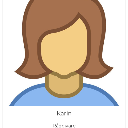
Karin
Rådgivare