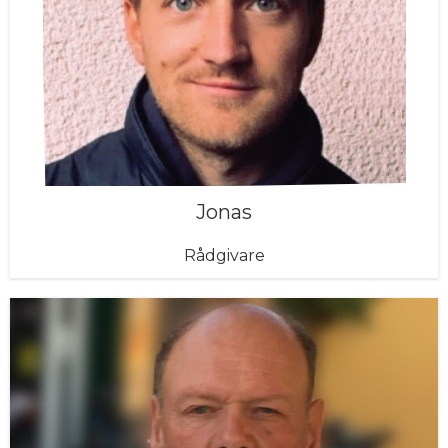
Jonas
Rådgivare