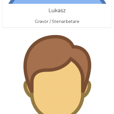
Lukasz
Gravör / Stenarbetare