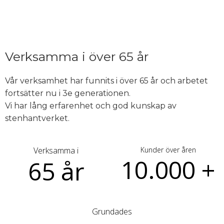
Verksamma i över 65 år
Vår verksamhet har funnits i över 65 år och arbetet
fortsätter nu i 3e generationen.
Vi har lång erfarenhet och god kunskap av
stenhantverket.
Verksamma i
Kunder över åren
10.000 +
65 år
Grundades