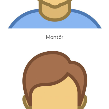
Montör