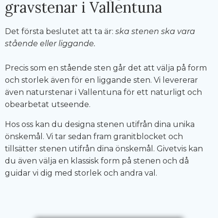
gravstenar i Vallentuna
Det första beslutet att ta är:
ska stenen ska vara
stående eller liggande.
Precis som en stående sten går det att välja på form
och storlek även för en liggande sten. Vi levererar
även naturstenar i Vallentuna för ett naturligt och
obearbetat utseende.
Hos oss kan du designa stenen utifrån dina unika
önskemål. Vi tar sedan fram granitblocket och
tillsätter stenen utifrån dina önskemål. Givetvis kan
du även välja en klassisk form på stenen och då
guidar vi dig med storlek och andra val.