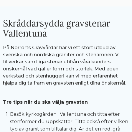
Skräddarsydda gravstenar
Vallentuna
På Norrorts Gravvårdar har vi ett stort utbud av
svenska och nordiska graniter och stenämnen. Vi
tillverkar samtliga stenar utifrån våra kunders
önskemål vad gäller form och storlek. Med egen
verkstad och stenhuggeri kan vi med erfarenhet
hjälpa dig ta fram en gravsten enligt dina önskemål.
Tre tips när du ska välja gravsten
Besök kyrkogården i Vallentuna och titta efter
stenformer du uppskattar. Titta också efter vilken
typ av granit som tilltalar dig. Är det en röd, grå