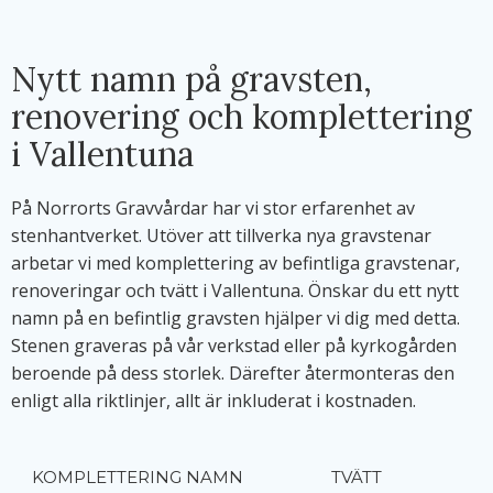
Nytt namn på gravsten,
renovering och komplettering
i Vallentuna
På Norrorts Gravvårdar har vi stor erfarenhet av
stenhantverket. Utöver att tillverka nya gravstenar
arbetar vi med komplettering av befintliga gravstenar,
renoveringar och tvätt i Vallentuna. Önskar du ett nytt
namn på en befintlig gravsten hjälper vi dig med detta.
Stenen graveras på vår verkstad eller på kyrkogården
beroende på dess storlek. Därefter återmonteras den
enligt alla riktlinjer, allt är inkluderat i kostnaden.
KOMPLETTERING NAMN
TVÄTT