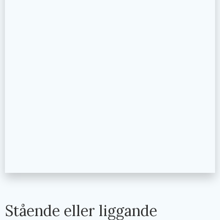
Stående eller liggande