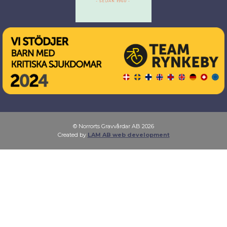
© Norrorts Gravvårdar AB 2026
Created by
LAM AB web development