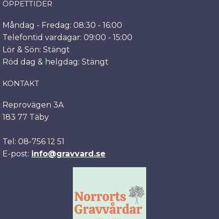
ÖPPETTIDER
Måndag - Fredag: 08:30 - 16:00
Telefontid vardagar: 09:00 - 15:00
Lör & Sön: Stängt
Röd dag & helgdag: Stängt
KONTAKT
Reprovägen 3A
183 77 Täby
Tel: 08-756 12 51
E-post:
info@gravvard.se