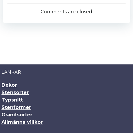
navigation
Comments are closed
LÄNKAR
Dekor
Stensorter
Typsnitt
Stenformer
Granitsorter
Allmänna villkor