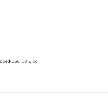
ropped-DSC_0012.jpg