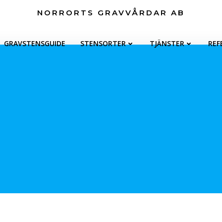
NORRORTS GRAVVÅRDAR AB
GRAVSTENSGUIDE
STENSORTER
TJÄNSTER
REF