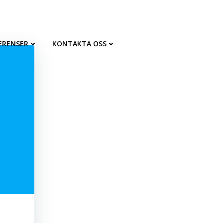
ERENSER
KONTAKTA OSS