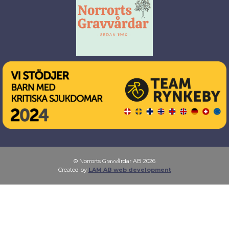
© Norrorts Gravvårdar AB 2026
Created by
LAM AB web development