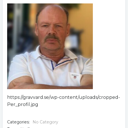
https://gravvard.se/wp-content/uploads/cropped-
Per_profil.jpg
Categories:
No Category