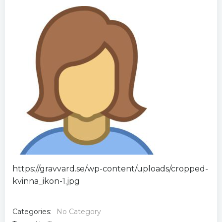
https://gravvard.se/wp-content/uploads/cropped-
kvinna_ikon-1.jpg
Categories:
No Category