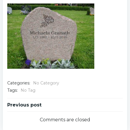
Categories:
No Category
Tags:
No Tag
Post
Previous post
navigation
Comments are closed