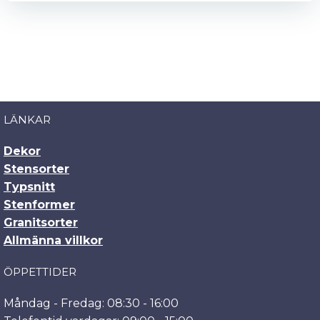
LÄNKAR
Dekor
Stensorter
Typsnitt
Stenformer
Granitsorter
Allmänna villkor
ÖPPETTIDER
Måndag - Fredag: 08:30 - 16:00