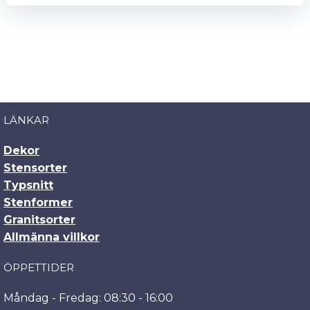
LÄNKAR
Dekor
Stensorter
Typsnitt
Stenformer
Granitsorter
Allmänna villkor
ÖPPETTIDER
Måndag - Fredag: 08:30 - 16:00