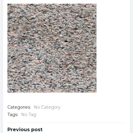
Categories:
No Category
Tags:
No Tag
Post
Previous post