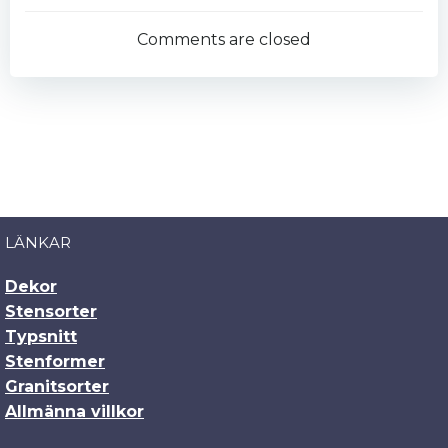
navigation
Comments are closed
LÄNKAR
Dekor
Stensorter
Typsnitt
Stenformer
Granitsorter
Allmänna villkor