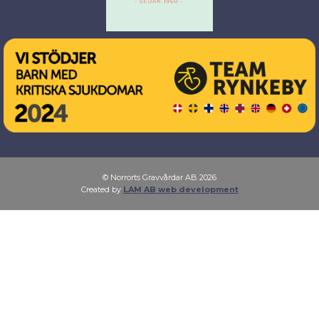
© Norrorts Gravvårdar AB 2026
Created by
LAM AB web development