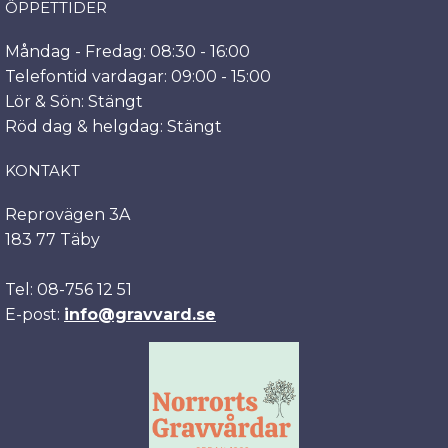
ÖPPETTIDER
Måndag - Fredag: 08:30 - 16:00
Telefontid vardagar: 09:00 - 15:00
Lör & Sön: Stängt
Röd dag & helgdag: Stängt
KONTAKT
Reprovägen 3A
183 77 Täby
Tel: 08-756 12 51
E-post:
info@gravvard.se