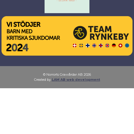
© Norrorts Gravvårdar AB 2026
Created by
LAM AB web development