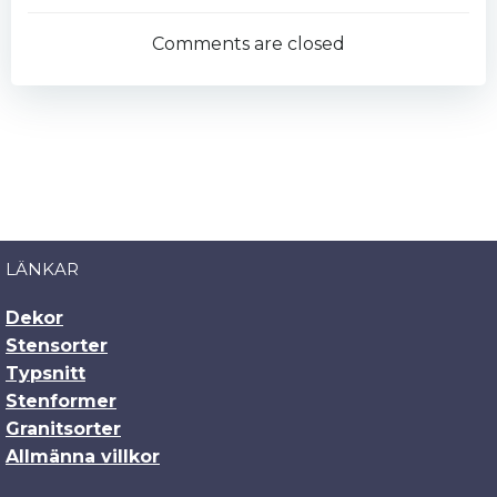
navigation
Comments are closed
LÄNKAR
Dekor
Stensorter
Typsnitt
Stenformer
Granitsorter
Allmänna villkor