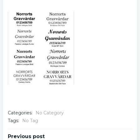
Categories:
No Category
Tags:
No Tag
Post
Previous post