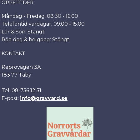
ÖPPETTIDER
Måndag - Fredag: 08:30 - 16:00
Telefontid vardagar: 09:00 - 15:00
Lör & Sön: Stängt
Röd dag & helgdag: Stängt
KONTAKT
Reprovägen 3A
183 77 Täby
Tel: 08-756 12 51
E-post:
info@gravvard.se